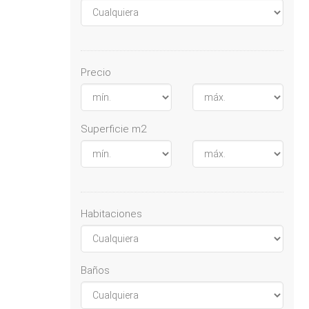
Precio
Superficie m2
Habitaciones
Baños