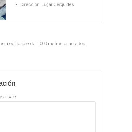
Dirección:
Lugar Cerquides
cela edificable de 1.000 metros cuadrados.
ación
Mensaje