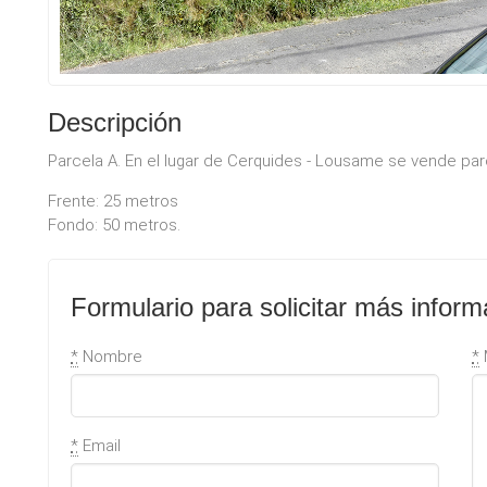
Descripción
Parcela A. En el lugar de Cerquides - Lousame se vende par
Frente: 25 metros
Fondo: 50 metros.
Formulario para solicitar más inform
*
Nombre
*
*
Email