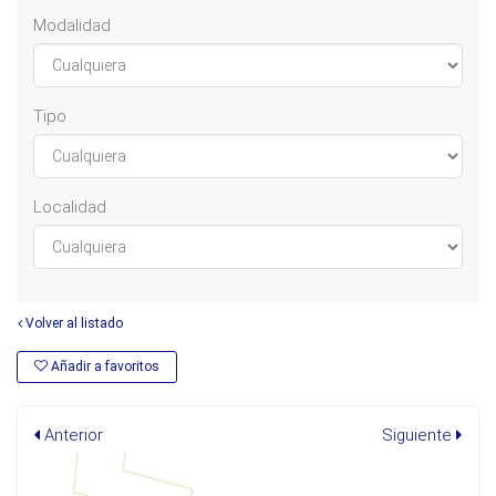
Modalidad
Tipo
Localidad
Volver al listado
Añadir a favoritos
Anterior
Siguiente