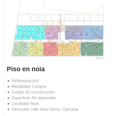
Piso en noia
Referencia
on3
Modalidad:
Compra
Estado:
En construcción
Superficie:
No disponible
Localidad:
Noia
Dirección:
calle Anxo Senra - Carcasía