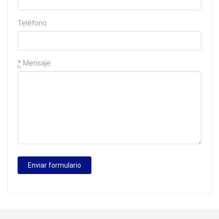
Teléfono
*
Mensaje